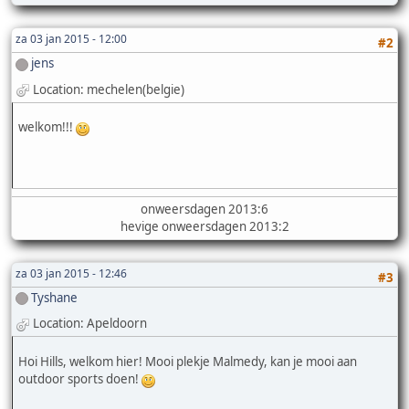
za 03 jan 2015 - 12:00
#2
jens
Location: mechelen(belgie)
welkom!!!
onweersdagen 2013:6
hevige onweersdagen 2013:2
za 03 jan 2015 - 12:46
#3
Tyshane
Location: Apeldoorn
Hoi Hills, welkom hier! Mooi plekje Malmedy, kan je mooi aan
outdoor sports doen!