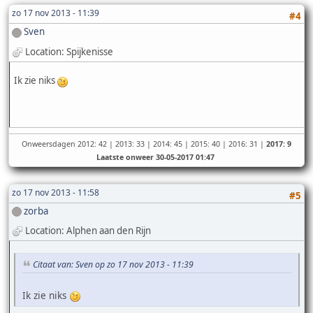
zo 17 nov 2013 - 11:39
#4
Sven
Location: Spijkenisse
Ik zie niks
Onweersdagen 2012: 42 | 2013: 33 | 2014: 45 | 2015: 40 | 2016: 31 |
2017: 9
Laatste onweer 30-05-2017 01:47
zo 17 nov 2013 - 11:58
#5
zorba
Location: Alphen aan den Rijn
Citaat van: Sven op zo 17 nov 2013 - 11:39
Ik zie niks