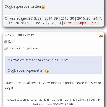
Oogkleppen openzetten
Onweersdagen 2013: 29 | 2014: 39 | 2015: 30 | 2016: 26 | 2017:
17 | 2018: 13 | 2019: 17 | 2020: 10 |
Onweersdagen 2021: 0
zo 17 nov 2013 - 12:12
#6
Sven
Location: Spijkenisse
Citaat van: zorba op zo 17 nov 2013 - 11:58
Oogkleppen openzetten
Guests are not allowed to view images in posts, please
Register
or
Login
Onweersdagen 2012: 42 | 2013: 33 | 2014: 45 | 2015: 40 | 2016: 31 |
2017: 9
Laatste onweer 30-05-2017 01:47