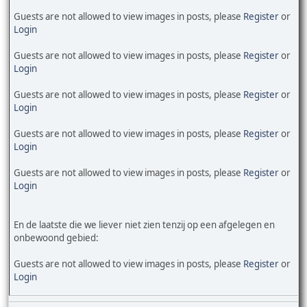
Guests are not allowed to view images in posts, please
Register
or
Login
Guests are not allowed to view images in posts, please
Register
or
Login
Guests are not allowed to view images in posts, please
Register
or
Login
Guests are not allowed to view images in posts, please
Register
or
Login
Guests are not allowed to view images in posts, please
Register
or
Login
En de laatste die we liever niet zien tenzij op een afgelegen en
onbewoond gebied:
Guests are not allowed to view images in posts, please
Register
or
Login