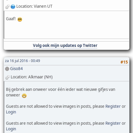
Location: Vianen UT
Gaaf!
Volg ook mijn updates op Twitter
za 16 jul 2016 - 00:49
#15
Giso84
Location: Alkmaar (NH)
Bij gebrek aan onweer voor één ieder wat nieuwe gifjes van
onweer
Guests are not allowed to view images in posts, please
Register
or
Login
Guests are not allowed to view images in posts, please
Register
or
Login