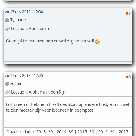
zo 17 nov 2013 - 12:38
#7
Tyshane
Location: Apeldoorn
Geen gif te zien hier, ben nu wel erg benieuwd!
zo 17 nov 2013 - 12:45
#8
zorba
Location: Alphen aan den Rijn
Lol, vreemd. Heb hem ff zelf geüpload op andere host, zou nu wel
te zien moeten zijn voor iedereen in beginpost!
Onweersdagen 2013: 29 | 2014: 39 | 2015: 30 | 2016: 26 | 2017: