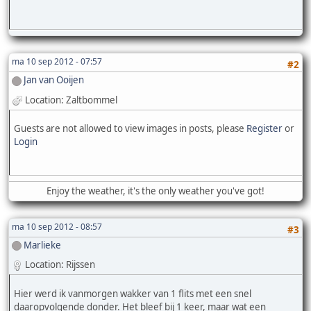
ma 10 sep 2012 - 07:57
#2
Jan van Ooijen
Location: Zaltbommel
Guests are not allowed to view images in posts, please
Register
or
Login
Enjoy the weather, it's the only weather you've got!
ma 10 sep 2012 - 08:57
#3
Marlieke
Location: Rijssen
Hier werd ik vanmorgen wakker van 1 flits met een snel
daaropvolgende donder. Het bleef bij 1 keer, maar wat een