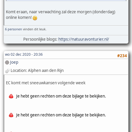
Komt eraan, naar verwachting zal deze morgen (donderdag)
online komen!
6 personen
vinden dit leuk.
Persoonlijke blogs:
https://natuuravonturier.nl/
wo 02 dec 2020 - 20:36
#234
Joep
Location: Alphen aan den Rijn
EC komt met sneeuwkansen volgende week
Je hebt geen rechten om deze bijlage te bekijken.
Je hebt geen rechten om deze bijlage te bekijken.