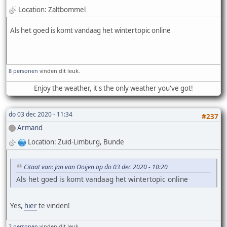
Location: Zaltbommel
Als het goed is komt vandaag het wintertopic online
8 personen
vinden dit leuk.
Enjoy the weather, it's the only weather you've got!
do 03 dec 2020 - 11:34
#237
Armand
Location: Zuid-Limburg, Bunde
Citaat van: Jan van Ooijen op do 03 dec 2020 - 10:20
Als het goed is komt vandaag het wintertopic online
Yes,
hier
te vinden!
2 personen
vinden dit leuk.