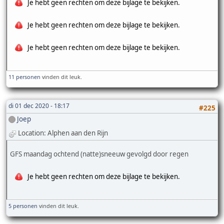
Je hebt geen rechten om deze bijlage te bekijken.
Je hebt geen rechten om deze bijlage te bekijken.
Je hebt geen rechten om deze bijlage te bekijken.
11 personen
vinden dit leuk.
di 01 dec 2020 - 18:17
#225
Joep
Location: Alphen aan den Rijn
GFS maandag ochtend (natte)sneeuw gevolgd door regen
Je hebt geen rechten om deze bijlage te bekijken.
5 personen
vinden dit leuk.