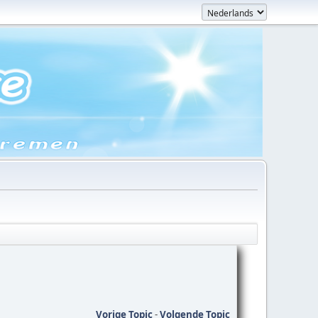
Vorige Topic
-
Volgende Topic