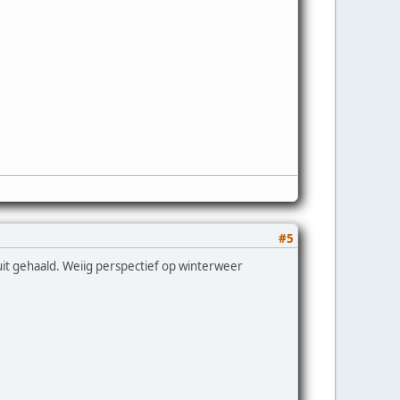
#5
it gehaald. Weiig perspectief op winterweer