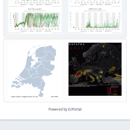
Powered by
EzPortal