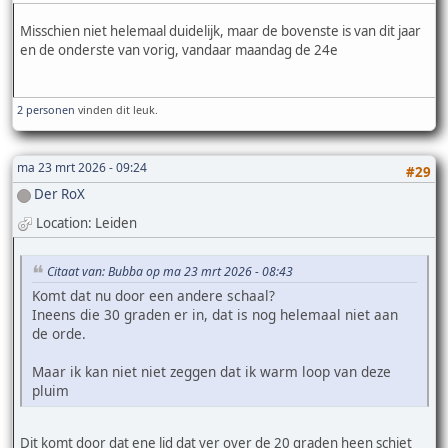
Misschien niet helemaal duidelijk, maar de bovenste is van dit jaar
en de onderste van vorig, vandaar maandag de 24e
2 personen
vinden dit leuk.
ma 23 mrt 2026 - 09:24
#29
Der RoX
Location: Leiden
Citaat van: Bubba op ma 23 mrt 2026 - 08:43
Komt dat nu door een andere schaal?
Ineens die 30 graden er in, dat is nog helemaal niet aan
de orde.
Maar ik kan niet niet zeggen dat ik warm loop van deze
pluim
Dit komt door dat ene lid dat ver over de 20 graden heen schiet