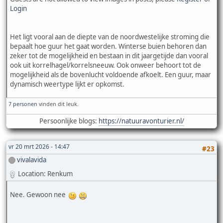
Login
Het ligt vooral aan de diepte van de noordwestelijke stroming die
bepaalt hoe guur het gaat worden. Winterse buien behoren dan
zeker tot de mogelijkheid en bestaan in dit jaargetijde dan vooral
ook uit korrelhagel/korrelsneeuw. Ook onweer behoort tot de
mogelijkheid als de bovenlucht voldoende afkoelt. Een guur, maar
dynamisch weertype lijkt er opkomst.
7 personen
vinden dit leuk.
Persoonlijke blogs:
https://natuuravonturier.nl/
vr 20 mrt 2026 - 14:47
#23
vivalavida
Location: Renkum
Nee. Gewoon nee