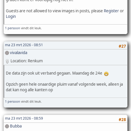
Guests are not allowed to view images in posts, please
Register
or
Login
1 persoon
vindt dit leuk.
ma 23 mrt 2026 - 08:51
#27
vivalavida
Location: Renkum
De data zijn ook uit verband gegaan. Maandag de 24e
Opzich geen hele onaardige pluim vanaf volgende week, alleen ja
dat kan nog alle kanten op
1 persoon
vindt dit leuk.
ma 23 mrt 2026 - 08:59
#28
Bubba