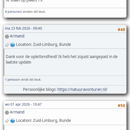
4 personen
vinden dit leuk.
ma 23 feb 2026 - 09:40
#49
Armand
Location: Zuid-Limburg, Bunde
Dank voor de oplettendheid! Ik heb het zojuist aangepast in de
laatste update
1 persoon
vindt dit leuk.
Persoonlijke blogs:
https://natuuravonturier.nl/
wo 01 apr 2026 - 10:47
#50
Armand
Location: Zuid-Limburg, Bunde