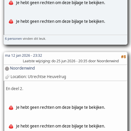
Je hebt geen rechten om deze bijlage te bekijken.
Je hebt geen rechten om deze bijlage te bekijken.
6 personen
vinden dit leuk.
ma 12 jan 2026 - 23:32
#8
Laatste wijziging
: do 25 jun 2026 - 20:35 door Noordenwind
Noordenwind
Location: Utrechtse Heuvelrug
En deel 2.
Je hebt geen rechten om deze bijlage te bekijken.
Je hebt geen rechten om deze bijlage te bekijken.