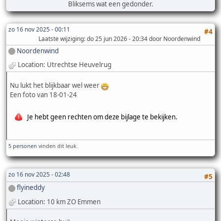
Bliksems wat een gedonder.
zo 16 nov 2025 - 00:11
#4
Laatste wijziging
: do 25 jun 2026 - 20:34 door Noordenwind
Noordenwind
Location: Utrechtse Heuvelrug
Nu lukt het blijkbaar wel weer
Een foto van 18-01-24
Je hebt geen rechten om deze bijlage te bekijken.
5 personen
vinden dit leuk.
zo 16 nov 2025 - 02:48
#5
flyineddy
Location: 10 km ZO Emmen