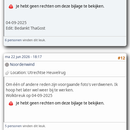
Je hebt geen rechten om deze bijlage te bekijken.
04-09-2025
Edit: Bedankt ThaGost
6 personen
vinden dit leuk.
ma 22 jun 2026 - 18:17
#12
Noordenwind
Location: Utrechtse Heuvelrug
Om één of andere reden zijn voorgaande foto's verdwenen. Ik
hoop het later wel weer bij te werken.
Wolkbreuk op 04-09-2025
Je hebt geen rechten om deze bijlage te bekijken.
5 personen
vinden dit leuk.