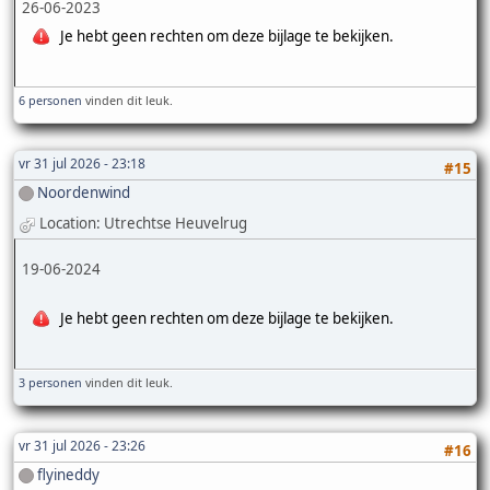
26-06-2023
Je hebt geen rechten om deze bijlage te bekijken.
6 personen
vinden dit leuk.
vr 31 jul 2026 - 23:18
#15
Noordenwind
Location: Utrechtse Heuvelrug
19-06-2024
Je hebt geen rechten om deze bijlage te bekijken.
3 personen
vinden dit leuk.
vr 31 jul 2026 - 23:26
#16
flyineddy