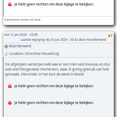
Je hebt geen rechten om deze bijlage te bekijken.
6 personen
vinden dit leuk.
ma 12 jan 2026 - 23:30
#7
Laatste wijziging
: do 25 jun 2026 - 20:32 door Noordenwind
Noordenwind
Location: Utrechtse Heuvelrug
De afgelopen winterperiode was er een met veel sneeuw, en dus
ook veel fotogenieke momenten, waar ik gretig gebruik van heb
gemaakt. Hieronder in het kort de week in beeld.
Je hebt geen rechten om deze bijlage te bekijken.
Je hebt geen rechten om deze bijlage te bekijken.