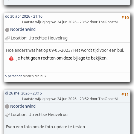
do 30 apr 2026 - 21:16
#10
Laatste wijziging
: wo 24 jun 2026 - 23:52 door ThaGhostNL
Noordenwind
Location: Utrechtse Heuvelrug
Hoe anders was het op 09-05-2023? Het wordt tijd voor een bui.
Je hebt geen rechten om deze bijlage te bekijken.
5 personen
vinden dit leuk.
di 26 mei 2026 - 23:15
#11
Laatste wijziging
: wo 24 jun 2026 - 23:52 door ThaGhostNL
Noordenwind
Location: Utrechtse Heuvelrug
Even een foto om de foto-update te testen.