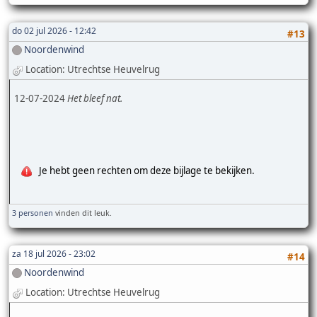
do 02 jul 2026 - 12:42
#13
Noordenwind
Location: Utrechtse Heuvelrug
12-07-2024
Het bleef nat.
Je hebt geen rechten om deze bijlage te bekijken.
3 personen
vinden dit leuk.
za 18 jul 2026 - 23:02
#14
Noordenwind
Location: Utrechtse Heuvelrug