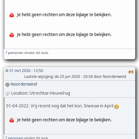
Je hebt geen rechten om deze bijlage te bekijken.
Je hebt geen rechten om deze bijlage te bekijken.
7 personen
vinden dit leuk.
di 31 mrt 2026 - 12:50
#9
Laatste wijziging
: do 25 jun 2026 - 20:34 door Noordenwind
Noordenwind
Location: Utrechtse Heuvelrug
01-04-2022. Vrij recent nog dat het kon. Sneeuw in April
Je hebt geen rechten om deze bijlage te bekijken.
7 personen
vinden dit leuk.