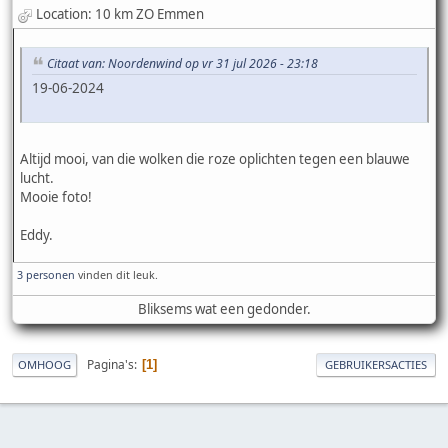
Location: 10 km ZO Emmen
Citaat van: Noordenwind op vr 31 jul 2026 - 23:18
19-06-2024
Altijd mooi, van die wolken die roze oplichten tegen een blauwe
lucht.
Mooie foto!
Eddy.
3 personen
vinden dit leuk.
Bliksems wat een gedonder.
Pagina's
1
OMHOOG
GEBRUIKERSACTIES