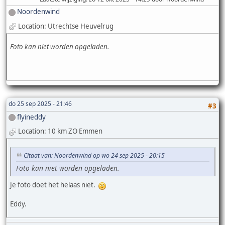
Noordenwind
Location: Utrechtse Heuvelrug
Foto kan niet worden opgeladen.
do 25 sep 2025 - 21:46
#3
flyineddy
Location: 10 km ZO Emmen
Citaat van: Noordenwind op wo 24 sep 2025 - 20:15
Foto kan niet worden opgeladen.
Je foto doet het helaas niet.
Eddy.