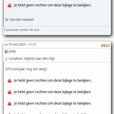
Je hebt geen rechten om deze bijlage te bekijken.
W. Van Bernebeek
6 personen
vinden dit leuk.
zo 19 mrt 2023 - 11:17
#922
Joep
Location: Alphen aan den Rijn
GFS voorjaar nog ver weg?
Je hebt geen rechten om deze bijlage te bekijken.
Je hebt geen rechten om deze bijlage te bekijken.
Je hebt geen rechten om deze bijlage te bekijken.