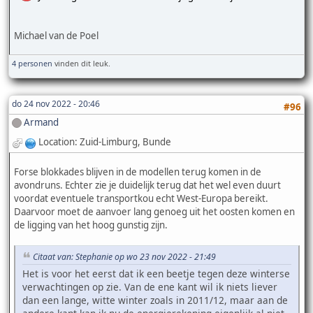
Michael van de Poel
4 personen
vinden dit leuk.
do 24 nov 2022 - 20:46
#96
Armand
Location: Zuid-Limburg, Bunde
Forse blokkades blijven in de modellen terug komen in de
avondruns. Echter zie je duidelijk terug dat het wel even duurt
voordat eventuele transportkou echt West-Europa bereikt.
Daarvoor moet de aanvoer lang genoeg uit het oosten komen en
de ligging van het hoog gunstig zijn.
Citaat van: Stephanie op wo 23 nov 2022 - 21:49
Het is voor het eerst dat ik een beetje tegen deze winterse
verwachtingen op zie. Van de ene kant wil ik niets liever
dan een lange, witte winter zoals in 2011/12, maar aan de