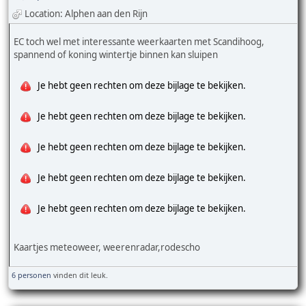
Location: Alphen aan den Rijn
EC toch wel met interessante weerkaarten met Scandihoog,
spannend of koning wintertje binnen kan sluipen
Je hebt geen rechten om deze bijlage te bekijken.
Je hebt geen rechten om deze bijlage te bekijken.
Je hebt geen rechten om deze bijlage te bekijken.
Je hebt geen rechten om deze bijlage te bekijken.
Je hebt geen rechten om deze bijlage te bekijken.
Kaartjes meteoweer, weerenradar,rodescho
6 personen
vinden dit leuk.