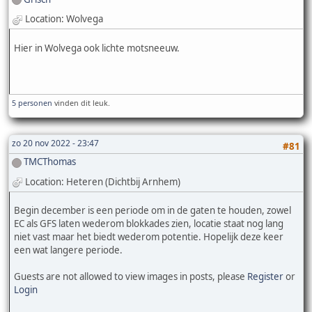
Location: Wolvega
Hier in Wolvega ook lichte motsneeuw.
5 personen
vinden dit leuk.
zo 20 nov 2022 - 23:47
#81
TMCThomas
Location: Heteren (Dichtbij Arnhem)
Begin december is een periode om in de gaten te houden, zowel
EC als GFS laten wederom blokkades zien, locatie staat nog lang
niet vast maar het biedt wederom potentie. Hopelijk deze keer
een wat langere periode.
Guests are not allowed to view images in posts, please
Register
or
Login