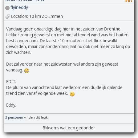
#87
flyineddy
Location: 10 km ZO Emmen
Vandaag geen onaardige dag hier in het zuiden van Drenthe.
Lekker zonnig geweest en met niet al teveel wind was het buiten
best aangenaam. De laatste 10 minuten is het flink bewolkt
geworden, maar zonsondergang laat nu ook niet meer zo lang op
zich wachten.
Dat zal verder naar het zuidwesten wel anders zijn geweest
vandaag.
EDIT:
De pluim van vanochtend laat wederom een duidelijk dalende
trend zien vanaf volgende week.
Eddy.
3 personen
vinden dit leuk.
Bliksems wat een gedonder.