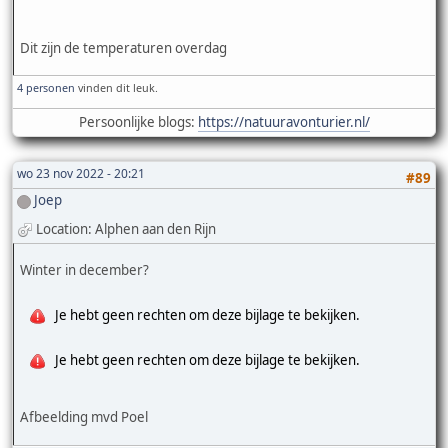
Dit zijn de temperaturen overdag
4 personen
vinden dit leuk.
Persoonlijke blogs:
https://natuuravonturier.nl/
wo 23 nov 2022 - 20:21
#89
Joep
Location: Alphen aan den Rijn
Winter in december?
Je hebt geen rechten om deze bijlage te bekijken.
Je hebt geen rechten om deze bijlage te bekijken.
Afbeelding mvd Poel