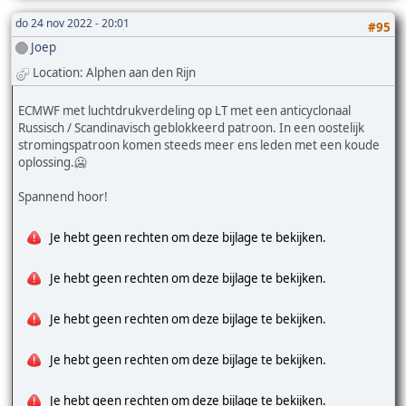
do 24 nov 2022 - 20:01
#95
Joep
Location: Alphen aan den Rijn
ECMWF met luchtdrukverdeling op LT met een anticyclonaal
Russisch / Scandinavisch geblokkeerd patroon. In een oostelijk
stromingspatroon komen steeds meer ens leden met een koude
oplossing.🥶
Spannend hoor!
Je hebt geen rechten om deze bijlage te bekijken.
Je hebt geen rechten om deze bijlage te bekijken.
Je hebt geen rechten om deze bijlage te bekijken.
Je hebt geen rechten om deze bijlage te bekijken.
Je hebt geen rechten om deze bijlage te bekijken.