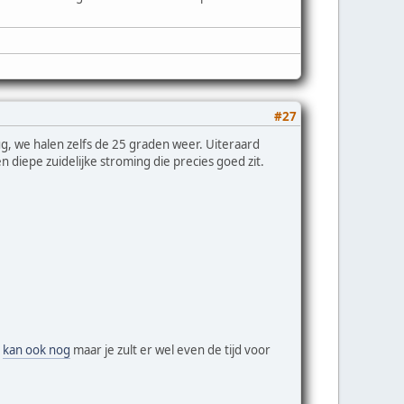
#27
g, we halen zelfs de 25 graden weer. Uiteraard
 diepe zuidelijke stroming die precies goed zit.
n
kan ook nog
maar je zult er wel even de tijd voor