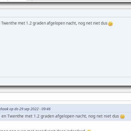
 Twenthe met 1.2 graden afgelopen nacht, nog net niet dus
ekhaak op do 29 sep 2022 - 09:46
 en Twenthe met 1.2 graden afgelopen nacht, nog net niet dus