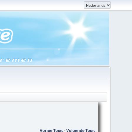
Vorige Topic
-
Volgende Topic