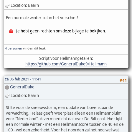
Location: Baarn
Een normale winter ligt in het verschiet!
Je hebt geen rechten om deze bijlage te bekijken.
4 personen
vinden dit leuk.
Script voor Hellmanngetallen:
https://github.com/GeneralDuke9/Hellmann
za 06 feb 2021 - 11:41
#41
GeneralDuke
Location: Baarn
Stilte voor de sneeuwstorm, een update van bovenstaande
verwachting. Helaas geeft Weerplaza alleen een Hellmannpluim
voor "Nederland", ik vermoed dat dat over De Bilt gaat. Hier lijkt
een normale winter - met een Hellmannscore tussen de 40 en de
100 - wel een zekerheid. Voor het noorden zal het nog wel wat