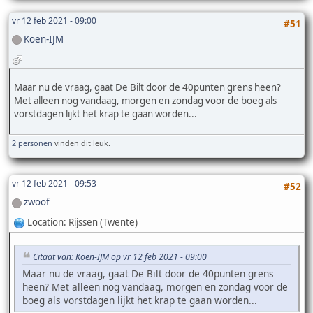
vr 12 feb 2021 - 09:00
#51
Koen-IJM
Maar nu de vraag, gaat De Bilt door de 40punten grens heen?
Met alleen nog vandaag, morgen en zondag voor de boeg als
vorstdagen lijkt het krap te gaan worden...
2 personen
vinden dit leuk.
vr 12 feb 2021 - 09:53
#52
zwoof
Location: Rijssen (Twente)
Citaat van: Koen-IJM op vr 12 feb 2021 - 09:00
Maar nu de vraag, gaat De Bilt door de 40punten grens
heen? Met alleen nog vandaag, morgen en zondag voor de
boeg als vorstdagen lijkt het krap te gaan worden...