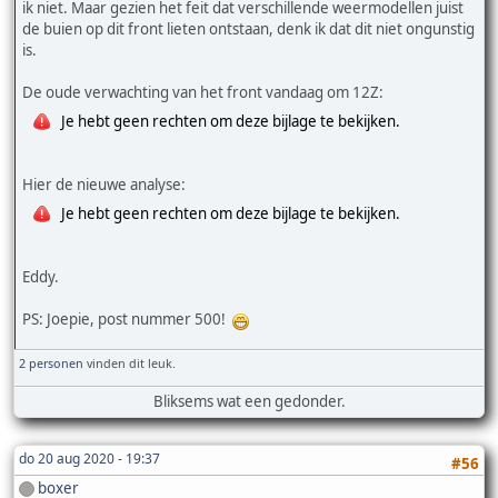
ik niet. Maar gezien het feit dat verschillende weermodellen juist
de buien op dit front lieten ontstaan, denk ik dat dit niet ongunstig
is.
De oude verwachting van het front vandaag om 12Z:
Je hebt geen rechten om deze bijlage te bekijken.
Hier de nieuwe analyse:
Je hebt geen rechten om deze bijlage te bekijken.
Eddy.
PS: Joepie, post nummer 500!
2 personen
vinden dit leuk.
Bliksems wat een gedonder.
do 20 aug 2020 - 19:37
#56
boxer