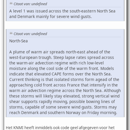
Citaat van: undefined
A level 1 was issued across the south-eastern North Sea
and Denmark mainly for severe wind gusts.
Citaat van: undefined
North-Sea
A plume of warm air spreads north-east ahead of the
west-European trough. Steep lapse rates spread across
the warm-air advection regime with rich low-level
moisture along the cool side of the warm front. Models
indicate that elevated CAPE forms over the North Sea.
Current thinking is that isolated storms form agead of the
approaching cold front across France that intensify in the
warm air advection regime across the North Sea. Although
these storms will likely stay elevated, strong vertical wind
shear supports rapidly moving, possible bowing lines of
storms, capable of some severe wind gusts. Storms may
reach Denmark and southern Norway on Friday morning.
Het KNMI heeft inmiddels ook code geel afgegeven voor het