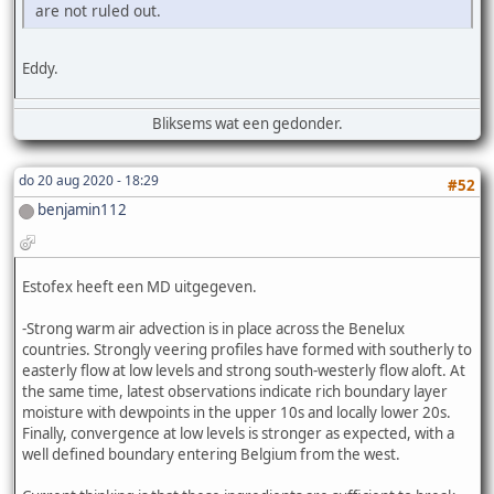
are not ruled out.
Eddy.
Bliksems wat een gedonder.
do 20 aug 2020 - 18:29
#52
benjamin112
Estofex heeft een MD uitgegeven.
-Strong warm air advection is in place across the Benelux
countries. Strongly veering profiles have formed with southerly to
easterly flow at low levels and strong south-westerly flow aloft. At
the same time, latest observations indicate rich boundary layer
moisture with dewpoints in the upper 10s and locally lower 20s.
Finally, convergence at low levels is stronger as expected, with a
well defined boundary entering Belgium from the west.