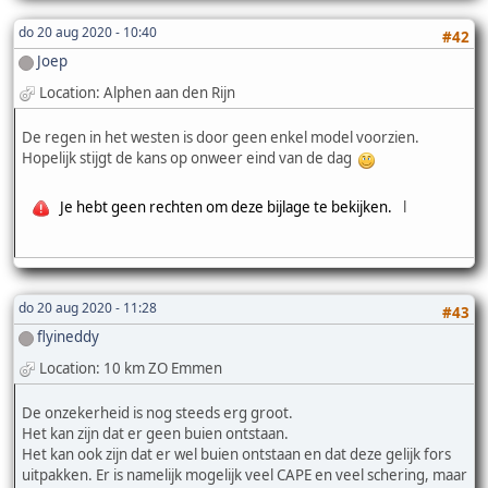
do 20 aug 2020 - 10:40
#42
Joep
Location: Alphen aan den Rijn
De regen in het westen is door geen enkel model voorzien.
Hopelijk stijgt de kans op onweer eind van de dag
Je hebt geen rechten om deze bijlage te bekijken.
l
do 20 aug 2020 - 11:28
#43
flyineddy
Location: 10 km ZO Emmen
De onzekerheid is nog steeds erg groot.
Het kan zijn dat er geen buien ontstaan.
Het kan ook zijn dat er wel buien ontstaan en dat deze gelijk fors
uitpakken. Er is namelijk mogelijk veel CAPE en veel schering, maar