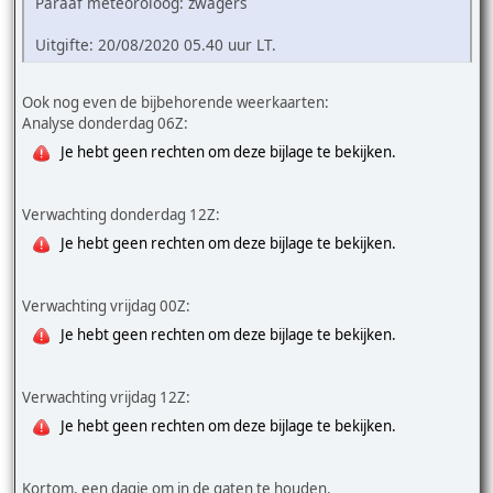
Paraaf meteoroloog: zwagers
Uitgifte: 20/08/2020 05.40 uur LT.
Ook nog even de bijbehorende weerkaarten:
Analyse donderdag 06Z:
Je hebt geen rechten om deze bijlage te bekijken.
Verwachting donderdag 12Z:
Je hebt geen rechten om deze bijlage te bekijken.
Verwachting vrijdag 00Z:
Je hebt geen rechten om deze bijlage te bekijken.
Verwachting vrijdag 12Z:
Je hebt geen rechten om deze bijlage te bekijken.
Kortom, een dagje om in de gaten te houden.