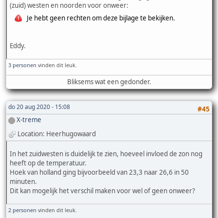
(zuid) westen en noorden voor onweer:
Je hebt geen rechten om deze bijlage te bekijken.
Eddy.
3 personen
vinden dit leuk.
Bliksems wat een gedonder.
do 20 aug 2020 - 15:08
#45
X-treme
Location: Heerhugowaard
In het zuidwesten is duidelijk te zien, hoeveel invloed de zon nog
heeft op de temperatuur.
Hoek van holland ging bijvoorbeeld van 23,3 naar 26,6 in 50
minuten.
Dit kan mogelijk het verschil maken voor wel of geen onweer?
2 personen
vinden dit leuk.