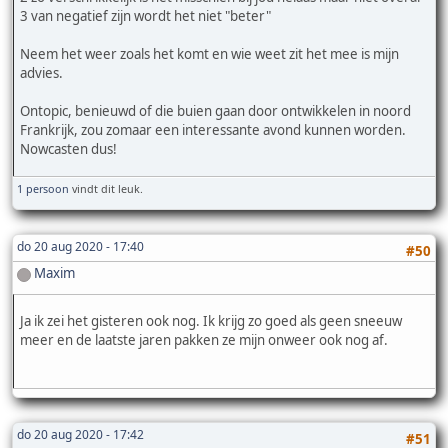
3 van negatief zijn wordt het niet "beter"
Neem het weer zoals het komt en wie weet zit het mee is mijn
advies.
Ontopic, benieuwd of die buien gaan door ontwikkelen in noord
Frankrijk, zou zomaar een interessante avond kunnen worden.
Nowcasten dus!
1 persoon
vindt dit leuk.
do 20 aug 2020 - 17:40
#50
Maxim
Ja ik zei het gisteren ook nog. Ik krijg zo goed als geen sneeuw
meer en de laatste jaren pakken ze mijn onweer ook nog af.
do 20 aug 2020 - 17:42
#51