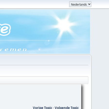
Vorige Topic
-
Volgende Topic