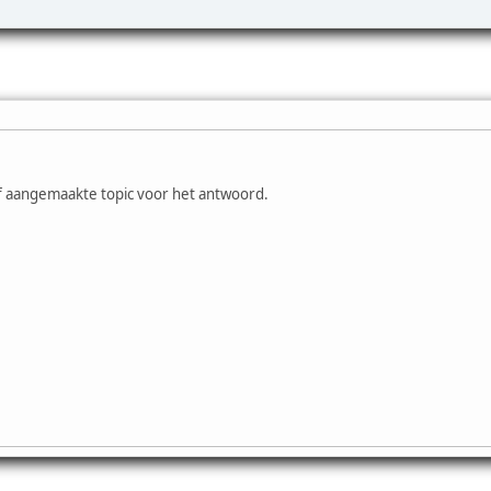
lf aangemaakte topic voor het antwoord.