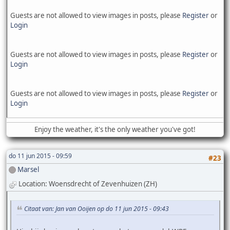
Guests are not allowed to view images in posts, please
Register
or
Login
Guests are not allowed to view images in posts, please
Register
or
Login
Guests are not allowed to view images in posts, please
Register
or
Login
Enjoy the weather, it's the only weather you've got!
do 11 jun 2015 - 09:59
#23
Marsel
Location: Woensdrecht of Zevenhuizen (ZH)
Citaat van: Jan van Ooijen op do 11 jun 2015 - 09:43