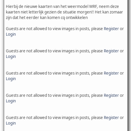
Hierbij de nieuwe kaarten van het weermodel WRF, neem deze
kaarten niet letterlijk gezien de situatie morgen!! Het kan zomaar
zijn dat het eerder kan komen cq ontwikkelen
Guests are not allowed to view images in posts, please
Register
or
Login
Guests are not allowed to view images in posts, please
Register
or
Login
Guests are not allowed to view images in posts, please
Register
or
Login
Guests are not allowed to view images in posts, please
Register
or
Login
Guests are not allowed to view images in posts, please
Register
or
Login