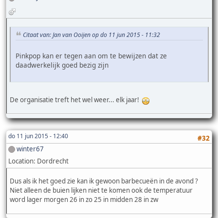
Citaat van: Jan van Ooijen op do 11 jun 2015 - 11:32
Pinkpop kan er tegen aan om te bewijzen dat ze
daadwerkelijk goed bezig zijn
De organisatie treft het wel weer... elk jaar!
do 11 jun 2015 - 12:40
#32
winter67
Location: Dordrecht
Dus als ik het goed zie kan ik gewoon barbecueën in de avond ?
Niet alleen de buien lijken niet te komen ook de temperatuur
word lager morgen 26 in zo 25 in midden 28 in zw