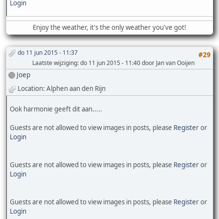
Login
Enjoy the weather, it's the only weather you've got!
do 11 jun 2015 - 11:37
#29
Laatste wijziging
: do 11 jun 2015 - 11:40 door Jan van Ooijen
Joep
Location: Alphen aan den Rijn
Ook harmonie geeft dit aan.....
Guests are not allowed to view images in posts, please
Register
or
Login
Guests are not allowed to view images in posts, please
Register
or
Login
Guests are not allowed to view images in posts, please
Register
or
Login