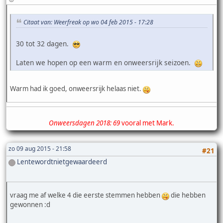
Citaat van: Weerfreak op wo 04 feb 2015 - 17:28
30 tot 32 dagen.
Laten we hopen op een warm en onweersrijk seizoen.
Warm had ik goed, onweersrijk helaas niet.
Onweersdagen 2018: 69
vooral met Mark.
zo 09 aug 2015 - 21:58
#21
Lentewordtnietgewaardeerd
vraag me af welke 4 die eerste stemmen hebben
die hebben
gewonnen :d