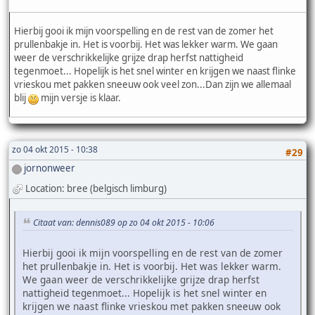
Hierbij gooi ik mijn voorspelling en de rest van de zomer het
prullenbakje in. Het is voorbij. Het was lekker warm. We gaan
weer de verschrikkelijke grijze drap herfst nattigheid
tegenmoet... Hopelijk is het snel winter en krijgen we naast flinke
vrieskou met pakken sneeuw ook veel zon...Dan zijn we allemaal
blij
mijn versje is klaar.
zo 04 okt 2015 - 10:38
#29
jornonweer
Location: bree (belgisch limburg)
Citaat van: dennis089 op zo 04 okt 2015 - 10:06
Hierbij gooi ik mijn voorspelling en de rest van de zomer
het prullenbakje in. Het is voorbij. Het was lekker warm.
We gaan weer de verschrikkelijke grijze drap herfst
nattigheid tegenmoet... Hopelijk is het snel winter en
krijgen we naast flinke vrieskou met pakken sneeuw ook