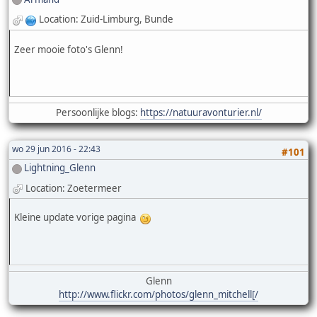
Location: Zuid-Limburg, Bunde
Zeer mooie foto's Glenn!
Persoonlijke blogs:
https://natuuravonturier.nl/
wo 29 jun 2016 - 22:43
#101
Lightning_Glenn
Location: Zoetermeer
Kleine update vorige pagina
Glenn
http://www.flickr.com/photos/glenn_mitchell[/