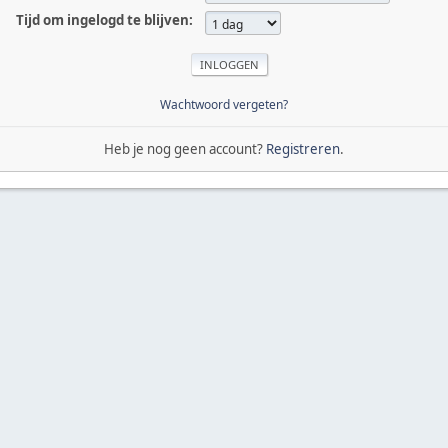
Tijd om ingelogd te blijven:
Wachtwoord vergeten?
Heb je nog geen account?
Registreren
.