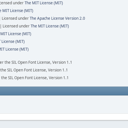
icensed under
The MIT License (MIT)
e MIT License (MIT)
| Licensed under
The Apache License Version 2.0
 | Licensed under
The MIT License (MIT)
 MIT License (MIT)
 License (MIT)
IT License (MIT)
der the SIL Open Font License, Version 1.1
 the SIL Open Font License, Version 1.1
 the SIL Open Font License, Version 1.1