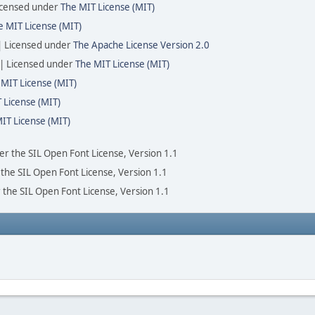
icensed under
The MIT License (MIT)
e MIT License (MIT)
| Licensed under
The Apache License Version 2.0
 | Licensed under
The MIT License (MIT)
 MIT License (MIT)
 License (MIT)
IT License (MIT)
der the SIL Open Font License, Version 1.1
 the SIL Open Font License, Version 1.1
 the SIL Open Font License, Version 1.1