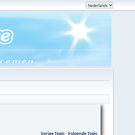
Vorige Topic
-
Volgende Topic