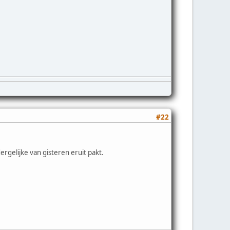
#22
ergelijke van gisteren eruit pakt.