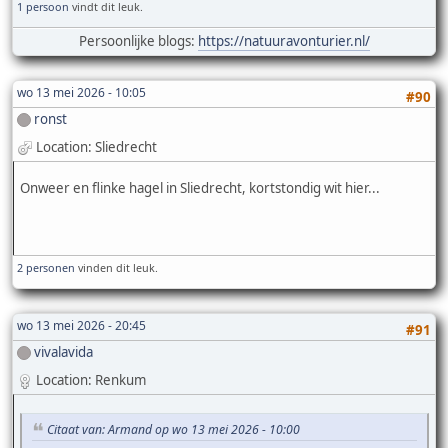
1 persoon
vindt dit leuk.
Persoonlijke blogs:
https://natuuravonturier.nl/
wo 13 mei 2026 - 10:05
#90
ronst
Location: Sliedrecht
Onweer en flinke hagel in Sliedrecht, kortstondig wit hier...
2 personen
vinden dit leuk.
wo 13 mei 2026 - 20:45
#91
vivalavida
Location: Renkum
Citaat van: Armand op wo 13 mei 2026 - 10:00