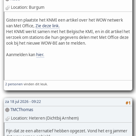
Location: Burgum
Gisteren plaatste het KNMI een artikel over het WOW netwerk
van Met Office,
Zie deze link.
Het KNMI werkt samen met het Belgische KMI, en in dit artikel het
verzoek om stations die hun gegevens delen met Met Office deze
ook bij het nieuwe WOW-BE aan te melden.
Aanmelden kan
hier.
2 personen
vinden dit leuk.
za 18 jul 2026 - 09:22
#1
TMCThomas
Location: Heteren (Dichtbij Arnhem)
Fijn dat ze een alternatief hebben opgezet. Vond het erg jammer