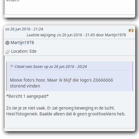
zo 26 jun 2016 - 21:24
#3
Laatste wijziging
: zo 26 jun 2016 - 21:45 door Martijn1978
Martijn1978
Location: Ede
Citaat van: boxer op zo 26 jun 2016 - 20:24
Mooie foto's hoor, Maar ik blijf die logo's Zóóóóóóó
storend vinden
*Bericht 1 aangepast*
Zo zie je ze niet vaak. Er zat genoeg beweging in de lucht.
Heel fotogeniek. Baalde alleen dat ik geen groothoeklens heb.