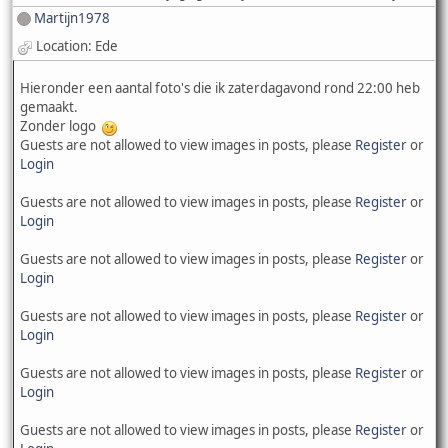
Martijn1978
Location: Ede
Hieronder een aantal foto's die ik zaterdagavond rond 22:00 heb
gemaakt.
Zonder logo
Guests are not allowed to view images in posts, please
Register
or
Login
Guests are not allowed to view images in posts, please
Register
or
Login
Guests are not allowed to view images in posts, please
Register
or
Login
Guests are not allowed to view images in posts, please
Register
or
Login
Guests are not allowed to view images in posts, please
Register
or
Login
Guests are not allowed to view images in posts, please
Register
or