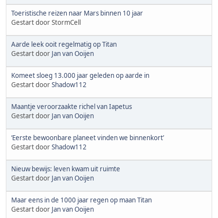
Toeristische reizen naar Mars binnen 10 jaar
Gestart door StormCell
Aarde leek ooit regelmatig op Titan
Gestart door
Jan van Ooijen
Komeet sloeg 13.000 jaar geleden op aarde in
Gestart door
Shadow112
Maantje veroorzaakte richel van Iapetus
Gestart door
Jan van Ooijen
‘Eerste bewoonbare planeet vinden we binnenkort’
Gestart door
Shadow112
Nieuw bewijs: leven kwam uit ruimte
Gestart door
Jan van Ooijen
Maar eens in de 1000 jaar regen op maan Titan
Gestart door
Jan van Ooijen