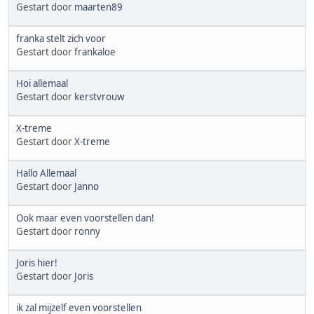
Gestart door
maarten89
franka stelt zich voor
Gestart door
frankaloe
Hoi allemaal
Gestart door
kerstvrouw
X-treme
Gestart door
X-treme
Hallo Allemaal
Gestart door
Janno
Ook maar even voorstellen dan!
Gestart door
ronny
Joris hier!
Gestart door
Joris
ik zal mijzelf even voorstellen