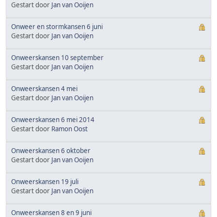
Gestart door
Jan van Ooijen
Onweer en stormkansen 6 juni
Gestart door
Jan van Ooijen
Onweerskansen 10 september
Gestart door
Jan van Ooijen
Onweerskansen 4 mei
Gestart door
Jan van Ooijen
Onweerskansen 6 mei 2014
Gestart door
Ramon Oost
Onweerskansen 6 oktober
Gestart door
Jan van Ooijen
Onweerskansen 19 juli
Gestart door
Jan van Ooijen
Onweerskansen 8 en 9 juni