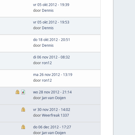
vr 05 okt 2012 - 19:39
door
Dennis
vr 05 okt 2012 - 19:53
door
Dennis
do 18 okt 2012 - 20:51
door
Dennis
di 06 nov 2012 - 08:32
door
ron12
ma 26 nov 2012 - 13:19
door
ron12
wo 28 nov 2012 - 21:14
door
Jan van Ooijen
vr 30 nov 2012 - 14:02
door
Weerfreak 1337
do 06 dec 2012 - 17:27
door
Jan van Ooijen