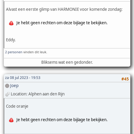
Alvast een eerste glimp van HARMONIE voor komende zondag:
Je hebt geen rechten om deze bijlage te bekijken.
Eddy.
2 personen
vinden dit leuk.
Bliksems wat een gedonder.
za 08 jul 2023 - 19:53
#45
Joep
Location: Alphen aan den Rijn
Code oranje
Je hebt geen rechten om deze bijlage te bekijken.