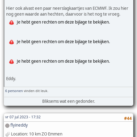
Hier ook alvast een paar neerslagkaartjes van ECMWF. Ik zou hier
nog geen waarde aan hechten, daarvoor is het nog te vroeg.
Je hebt geen rechten om deze bijlage te bekijken.
Je hebt geen rechten om deze bijlage te bekijken.
Je hebt geen rechten om deze bijlage te bekijken.
Eddy.
6 personen
vinden dit leuk.
Bliksems wat een gedonder.
vr 07 jul 2023 - 17:32
#44
flyineddy
Location: 10 km ZO Emmen