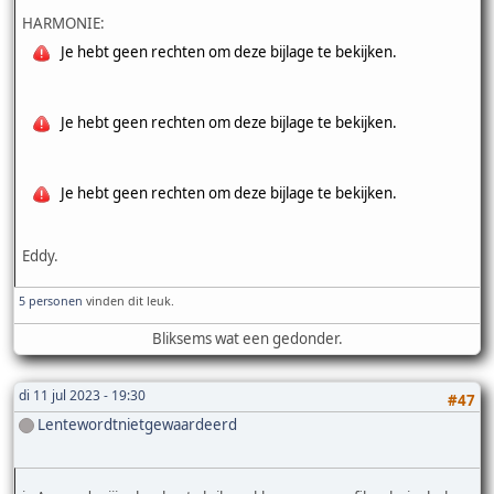
HARMONIE:
Je hebt geen rechten om deze bijlage te bekijken.
Je hebt geen rechten om deze bijlage te bekijken.
Je hebt geen rechten om deze bijlage te bekijken.
Eddy.
5 personen
vinden dit leuk.
Bliksems wat een gedonder.
di 11 jul 2023 - 19:30
#47
Lentewordtnietgewaardeerd