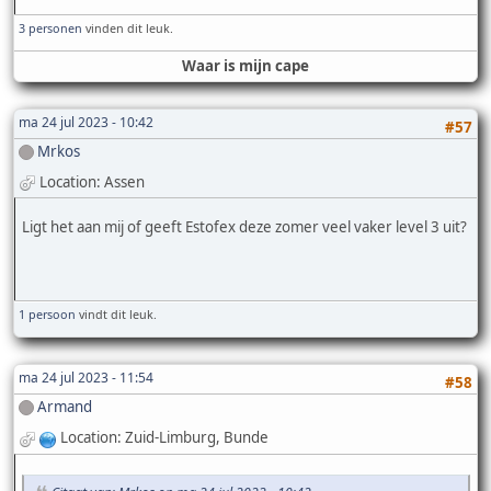
3 personen
vinden dit leuk.
Waar is mijn cape
ma 24 jul 2023 - 10:42
#57
Mrkos
Location: Assen
Ligt het aan mij of geeft Estofex deze zomer veel vaker level 3 uit?
1 persoon
vindt dit leuk.
ma 24 jul 2023 - 11:54
#58
Armand
Location: Zuid-Limburg, Bunde