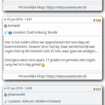
Persoonlijke blogs:
https://natuuravonturier.nl/
vr 01 jun 2018 - 13:01
#166
Armand
Location: Zuid-Limburg, Bunde
Hier in het zuiden zitten we opgescheept met neerslag van
buienrestanten. Onweer zit er niet bij, maar wel behoorlijk wat
regen met op dit moment ruim 25 mm, waar gaan we eindigen...
Overigens weer eens apart, 17 graden en periodes met regen.
Lang niet zo'n dag gehad
Persoonlijke blogs:
https://natuuravonturier.nl/
vr 01 jun 2018 - 14:00
#167
Johannes96
Location: Akkrum, Midden-Friesland