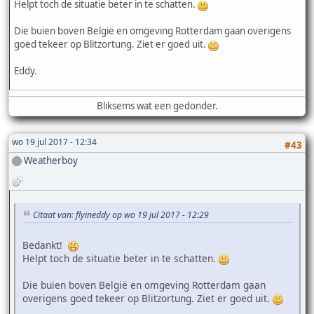
Helpt toch de situatie beter in te schatten.
Die buien boven België en omgeving Rotterdam gaan overigens
goed tekeer op Blitzortung. Ziet er goed uit.
Eddy.
Bliksems wat een gedonder.
wo 19 jul 2017 - 12:34
#43
Weatherboy
Citaat van: flyineddy op wo 19 jul 2017 - 12:29
Bedankt!
Helpt toch de situatie beter in te schatten.
Die buien boven België en omgeving Rotterdam gaan
overigens goed tekeer op Blitzortung. Ziet er goed uit.