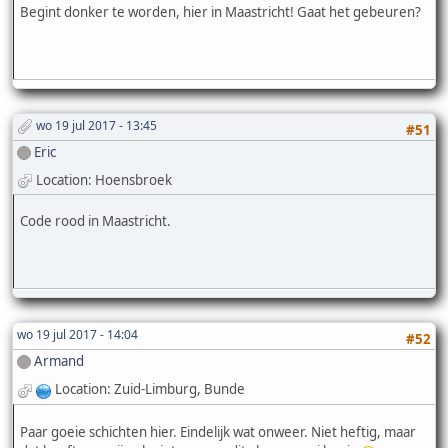
Begint donker te worden, hier in Maastricht! Gaat het gebeuren?
wo 19 jul 2017 - 13:45
#51
Eric
Location: Hoensbroek
Code rood in Maastricht.
wo 19 jul 2017 - 14:04
#52
Armand
Location: Zuid-Limburg, Bunde
Paar goeie schichten hier. Eindelijk wat onweer. Niet heftig, maar