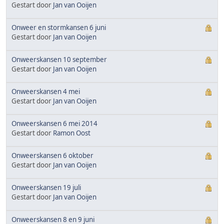
Gestart door
Jan van Ooijen
Onweer en stormkansen 6 juni
Gestart door
Jan van Ooijen
Onweerskansen 10 september
Gestart door
Jan van Ooijen
Onweerskansen 4 mei
Gestart door
Jan van Ooijen
Onweerskansen 6 mei 2014
Gestart door
Ramon Oost
Onweerskansen 6 oktober
Gestart door
Jan van Ooijen
Onweerskansen 19 juli
Gestart door
Jan van Ooijen
Onweerskansen 8 en 9 juni