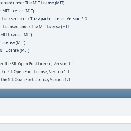
icensed under
The MIT License (MIT)
e MIT License (MIT)
| Licensed under
The Apache License Version 2.0
 | Licensed under
The MIT License (MIT)
 MIT License (MIT)
 License (MIT)
IT License (MIT)
der the SIL Open Font License, Version 1.1
 the SIL Open Font License, Version 1.1
 the SIL Open Font License, Version 1.1