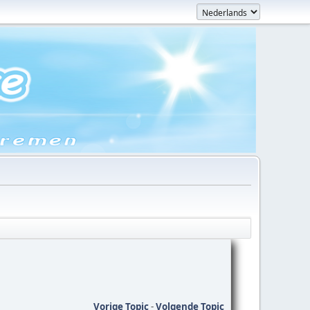
Vorige Topic
-
Volgende Topic