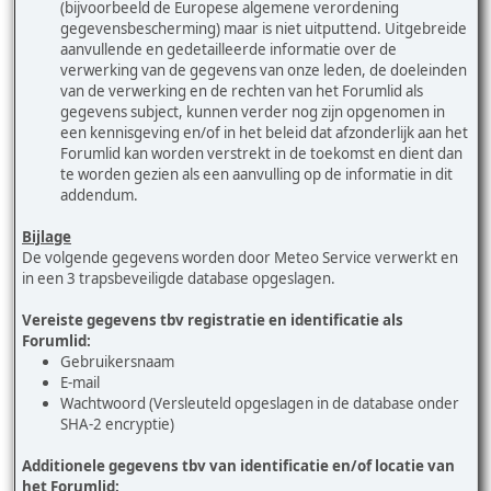
(bijvoorbeeld de Europese algemene verordening
gegevensbescherming) maar is niet uitputtend. Uitgebreide
aanvullende en gedetailleerde informatie over de
verwerking van de gegevens van onze leden, de doeleinden
van de verwerking en de rechten van het Forumlid als
gegevens subject, kunnen verder nog zijn opgenomen in
een kennisgeving en/of in het beleid dat afzonderlijk aan het
Forumlid kan worden verstrekt in de toekomst en dient dan
te worden gezien als een aanvulling op de informatie in dit
addendum.
Bijlage
De volgende gegevens worden door Meteo Service verwerkt en
in een 3 trapsbeveiligde database opgeslagen.
Vereiste gegevens tbv registratie en identificatie als
Forumlid:
Gebruikersnaam
E-mail
Wachtwoord (Versleuteld opgeslagen in de database onder
SHA-2 encryptie)
Additionele gegevens tbv van identificatie en/of locatie van
het Forumlid: