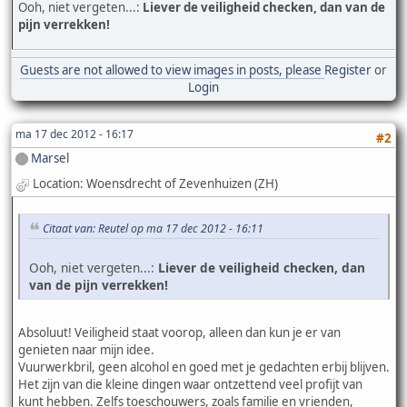
Ooh, niet vergeten...:
Liever de veiligheid checken, dan van de
pijn verrekken!
Guests are not allowed to view images in posts, please
Register
or
Login
ma 17 dec 2012 - 16:17
#2
Marsel
Location: Woensdrecht of Zevenhuizen (ZH)
Citaat van: Reutel op ma 17 dec 2012 - 16:11
Ooh, niet vergeten...:
Liever de veiligheid checken, dan
van de pijn verrekken!
Absoluut! Veiligheid staat voorop, alleen dan kun je er van
genieten naar mijn idee.
Vuurwerkbril, geen alcohol en goed met je gedachten erbij blijven.
Het zijn van die kleine dingen waar ontzettend veel profijt van
kunt hebben. Zelfs toeschouwers, zoals familie en vrienden,