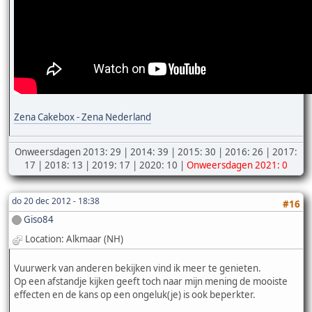
Zena Cakebox - Zena Nederland
Onweersdagen 2013: 29 | 2014: 39 | 2015: 30 | 2016: 26 | 2017:
17 | 2018: 13 | 2019: 17 | 2020: 10 |
Onweersdagen 2021: 0
do 20 dec 2012 - 18:38
#16
Giso84
Location: Alkmaar (NH)
Vuurwerk van anderen bekijken vind ik meer te genieten.
Op een afstandje kijken geeft toch naar mijn mening de mooiste
effecten en de kans op een ongeluk(je) is ook beperkter.