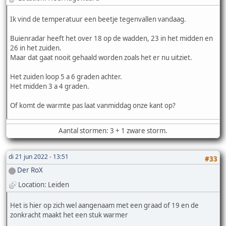
Ik vind de temperatuur een beetje tegenvallen vandaag.
Buienradar heeft het over 18 op de wadden, 23 in het midden en
26 in het zuiden.
Maar dat gaat nooit gehaald worden zoals het er nu uitziet.
Het zuiden loop 5 a 6 graden achter.
Het midden 3 a 4 graden.
Of komt de warmte pas laat vanmiddag onze kant op?
Aantal stormen: 3 + 1 zware storm.
di 21 jun 2022 - 13:51
#33
Der RoX
Location: Leiden
Het is hier op zich wel aangenaam met een graad of 19 en de
zonkracht maakt het een stuk warmer