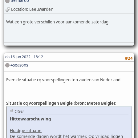
Bernardo
Location: Leeuwarden
Wat een grote verschillen voor aankomende zaterdag.
do 16 jun 2022 - 18:12
#24
4seasons
Even de situatie cq voorspellingen ten zuiden van Nederland.
Situatie cq voorspellingen Belgie (bron: Meteo Belgie):
Citeer
Hittewaarschuwing
Huidige situatie
De komende dagen wordt het warmer. Op vrijdag liggen