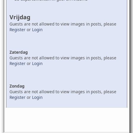
Vrijdag
Guests are not allowed to view images in posts, please
Register
or
Login
Zaterdag
Guests are not allowed to view images in posts, please
Register
or
Login
Zondag
Guests are not allowed to view images in posts, please
Register
or
Login