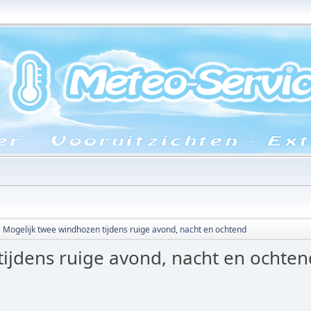
Mogelijk twee windhozen tijdens ruige avond, nacht en ochtend
ijdens ruige avond, nacht en ochten