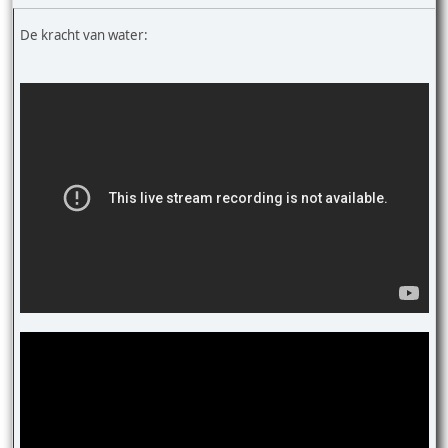
De kracht van water: