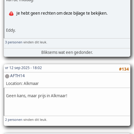
Je hebt geen rechten om deze bijlage te bekijken.
Eddy.
3 personen
vinden dit leuk.
Bliksems wat een gedonder.
vr 12 sep 2025 - 18:02
#134
AFTH14
Location: Alkmaar
Geen kans, maar prijs in Alkmaar!
2 personen
vinden dit leuk.