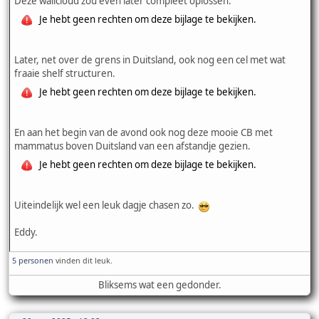
Deze wallcloud zou even later compleet oplossen.
Je hebt geen rechten om deze bijlage te bekijken.
Later, net over de grens in Duitsland, ook nog een cel met wat
fraaie shelf structuren.
Je hebt geen rechten om deze bijlage te bekijken.
En aan het begin van de avond ook nog deze mooie CB met
mammatus boven Duitsland van een afstandje gezien.
Je hebt geen rechten om deze bijlage te bekijken.
Uiteindelijk wel een leuk dagje chasen zo.
Eddy.
5 personen
vinden dit leuk.
Bliksems wat een gedonder.