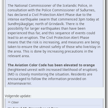
The National Commissioner of the Icelandic Police, in
consultation with the Police Commissioner of Suðurnes,
has declared a Civil Protection Alert Phase due to the
intense earthquake swarm that commenced 3pm today at
Sundhnjúkagígar, north of Grindavík. There is the
possibility for larger earthquakes than have been
experienced thus far, and this sequence of events could
lead to an eruption. The Civil Protection Alert Phase
means that the risk is increasing, and measures are being
taken to ensure the utmost safety of those who live/stay in
the area. This is done by increasing precautions in the
relevant area.
The Aviation Color Code has been elevated to orange
(heightened unrest with increased likelihood of eruption).
IMO is closely monitoring the situation. Residents are
encouraged to follow the information provided on
Almannavarnir.
Volgende update:
Citeer