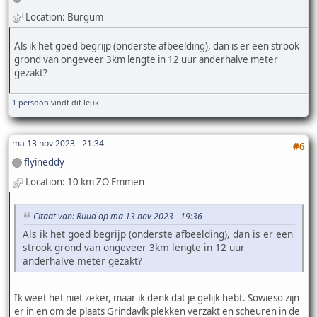
Location: Burgum
Als ik het goed begrijp (onderste afbeelding), dan is er een strook
grond van ongeveer 3km lengte in 12 uur anderhalve meter
gezakt?
1 persoon
vindt dit leuk.
ma 13 nov 2023 - 21:34
#6
flyineddy
Location: 10 km ZO Emmen
Citaat van: Ruud op ma 13 nov 2023 - 19:36
Als ik het goed begrijp (onderste afbeelding), dan is er een
strook grond van ongeveer 3km lengte in 12 uur
anderhalve meter gezakt?
Ik weet het niet zeker, maar ik denk dat je gelijk hebt. Sowieso zijn
er in en om de plaats Grindavík plekken verzakt en scheuren in de