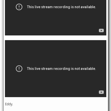
Eddy.