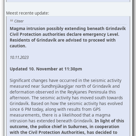
Meest recente update:
Citeer
Magma intrusion possibly extending beneath Grindavík
Civil Protection authorities declare emergency Level.
Residents of Grindavík are advised to proceed with
caution.
10.11.2023
Updated 10. November at 11:30pm
Significant changes have occurred in the seismic activity
measured near Sundhnjúkagígar north of Grindavík and
deformation observed in the Reykjanes Peninsula this
afternoon. The seismic activity has moved south towards
Grindavík. Based on how the seismic activity has evolved
since 6 PM today, along with results from GPS
measurements, there is a likelihood that a magma
intrusion has extended beneath Grindavík.
In light of this
outcome, the police chief in Suðurnes, in cooperation
with the Civil Protection Authorities, has decided to