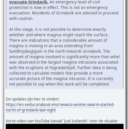
evacuate Grindavík.
An emergency level of civil
protection is now in effect. This is not an emergency
evacuation. Residents of Grindavík are advised to proceed
with caution.
At this stage, it is not possible to determine exactly
whether and where magma might reach the surface.
There are indications that a considerable amount of
magma is moving in an area extending from
Sundhnjúkagígum in the north towards Grindavík. The
amount of magma involved is significantly more than what
was observed in the largest magma intrusions associated
with the eruptions at Fagradalsfjall. Further data is being
collected to calculate models that provide a more
accurate picture of the magma intrusion. It is currently
not possible to say when this work will be completed.
De updates zijn hier te vinden:
https://en.vedur.is/about-imo/news/a-seismic-swarm-started-
north-of-grindavik-last-night
Korte video van YouTube kanaal "Just Icelandic" over de situatie: