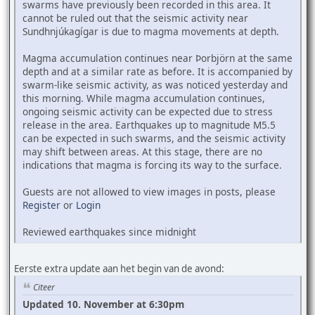
swarms have previously been recorded in this area. It
cannot be ruled out that the seismic activity near
Sundhnjúkagígar is due to magma movements at depth.
Magma accumulation continues near Þorbjörn at the same
depth and at a similar rate as before. It is accompanied by
swarm-like seismic activity, as was noticed yesterday and
this morning. While magma accumulation continues,
ongoing seismic activity can be expected due to stress
release in the area. Earthquakes up to magnitude M5.5
can be expected in such swarms, and the seismic activity
may shift between areas. At this stage, there are no
indications that magma is forcing its way to the surface.
Guests are not allowed to view images in posts, please
Register
or
Login
Reviewed earthquakes since midnight
Eerste extra update aan het begin van de avond:
Citeer
Updated 10. November at 6:30pm