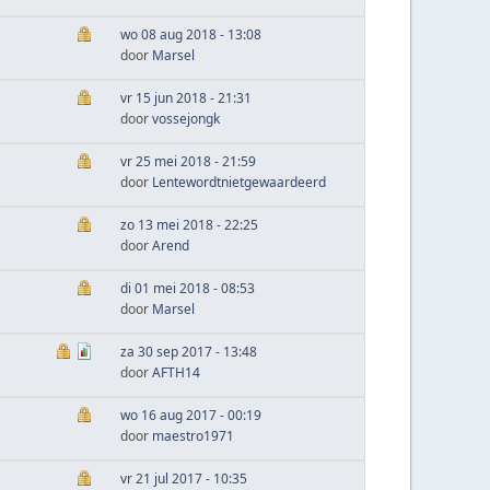
wo 08 aug 2018 - 13:08
door
Marsel
vr 15 jun 2018 - 21:31
door
vossejongk
vr 25 mei 2018 - 21:59
door
Lentewordtnietgewaardeerd
zo 13 mei 2018 - 22:25
door
Arend
di 01 mei 2018 - 08:53
door
Marsel
za 30 sep 2017 - 13:48
door
AFTH14
wo 16 aug 2017 - 00:19
door
maestro1971
vr 21 jul 2017 - 10:35