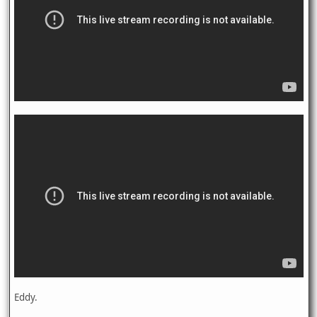
Eddy.