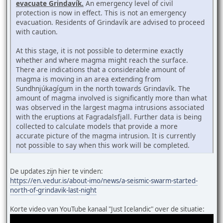
evacuate Grindavík.
An emergency level of civil
protection is now in effect. This is not an emergency
evacuation. Residents of Grindavík are advised to proceed
with caution.
At this stage, it is not possible to determine exactly
whether and where magma might reach the surface.
There are indications that a considerable amount of
magma is moving in an area extending from
Sundhnjúkagígum in the north towards Grindavík. The
amount of magma involved is significantly more than what
was observed in the largest magma intrusions associated
with the eruptions at Fagradalsfjall. Further data is being
collected to calculate models that provide a more
accurate picture of the magma intrusion. It is currently
not possible to say when this work will be completed.
De updates zijn hier te vinden:
https://en.vedur.is/about-imo/news/a-seismic-swarm-started-
north-of-grindavik-last-night
Korte video van YouTube kanaal "Just Icelandic" over de situatie: