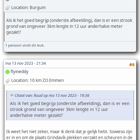
Location: Burgum
Als ik het goed begrijp (onderste afbeelding), dan is er een strook
grond van ongeveer 3km lengte in 12 uur anderhalve meter
gezakt?
1 persoon
vindt dit leuk.
ma 13 nov 2023 - 21:34
#6
flyineddy
Location: 10 km ZO Emmen
Citaat van: Ruud op ma 13 nov 2023 - 19:36
Als ik het goed begrijp (onderste afbeelding), dan is er een
strook grond van ongeveer 3km lengte in 12 uur
anderhalve meter gezakt?
Ik weet het niet zeker, maar ik denk dat je gelijk hebt. Sowieso zijn
er in en om de plaats Grindavík plekken verzakt en scheuren in de