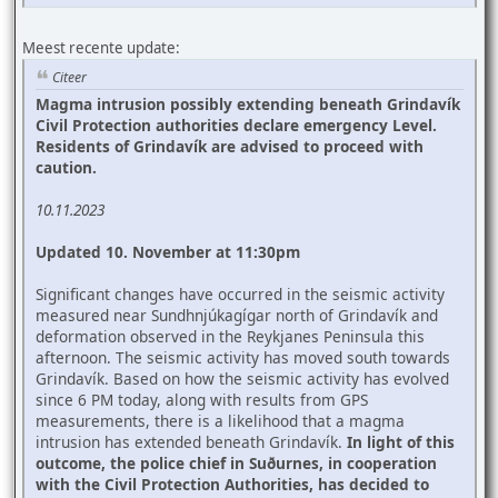
Meest recente update:
Citeer
Magma intrusion possibly extending beneath Grindavík
Civil Protection authorities declare emergency Level.
Residents of Grindavík are advised to proceed with
caution.
10.11.2023
Updated 10. November at 11:30pm
Significant changes have occurred in the seismic activity
measured near Sundhnjúkagígar north of Grindavík and
deformation observed in the Reykjanes Peninsula this
afternoon. The seismic activity has moved south towards
Grindavík. Based on how the seismic activity has evolved
since 6 PM today, along with results from GPS
measurements, there is a likelihood that a magma
intrusion has extended beneath Grindavík.
In light of this
outcome, the police chief in Suðurnes, in cooperation
with the Civil Protection Authorities, has decided to