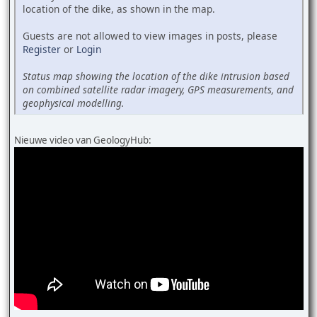
location of the dike, as shown in the map.
Guests are not allowed to view images in posts, please
Register
or
Login
Status map showing the location of the dike intrusion based
on combined satellite radar imagery, GPS measurements, and
geophysical modelling.
Nieuwe video van GeologyHub: