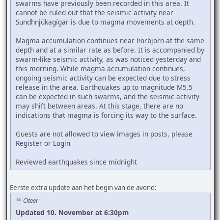
swarms have previously been recorded in this area. It
cannot be ruled out that the seismic activity near
Sundhnjúkagígar is due to magma movements at depth.
Magma accumulation continues near Þorbjörn at the same
depth and at a similar rate as before. It is accompanied by
swarm-like seismic activity, as was noticed yesterday and
this morning. While magma accumulation continues,
ongoing seismic activity can be expected due to stress
release in the area. Earthquakes up to magnitude M5.5
can be expected in such swarms, and the seismic activity
may shift between areas. At this stage, there are no
indications that magma is forcing its way to the surface.
Guests are not allowed to view images in posts, please
Register
or
Login
Reviewed earthquakes since midnight
Eerste extra update aan het begin van de avond:
Citeer
Updated 10. November at 6:30pm