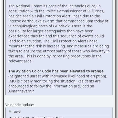
The National Commissioner of the Icelandic Police, in
consultation with the Police Commissioner of Suðurnes,
has declared a Civil Protection Alert Phase due to the
intense earthquake swarm that commenced 3pm today at
Sundhnjúkagígar, north of Grindavík. There is the
possibility for larger earthquakes than have been
experienced thus far, and this sequence of events could
lead to an eruption. The Civil Protection Alert Phase
means that the risk is increasing, and measures are being
taken to ensure the utmost safety of those who live/stay in
the area. This is done by increasing precautions in the
relevant area.
The Aviation Color Code has been elevated to orange
(heightened unrest with increased likelihood of eruption).
IMO is closely monitoring the situation. Residents are
encouraged to follow the information provided on
Almannavarnir.
Volgende update:
Citeer