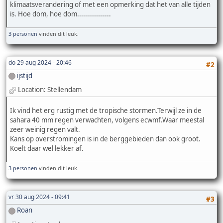
klimaatsverandering of met een opmerking dat het van alle tijden
is. Hoe dom, hoe dom.................
3 personen
vinden dit leuk.
do 29 aug 2024 - 20:46
#2
ijstijd
Location: Stellendam
Ik vind het erg rustig met de tropische stormen.Terwijl ze in de
sahara 40 mm regen verwachten, volgens ecwmf.Waar meestal
zeer weinig regen valt.
Kans op overstromingen is in de berggebieden dan ook groot.
Koelt daar wel lekker af.
3 personen
vinden dit leuk.
vr 30 aug 2024 - 09:41
#3
Roan