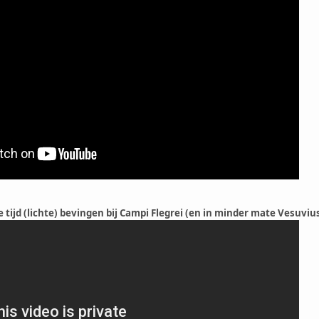
 tijd (lichte) bevingen bij Campi Flegrei (en in minder mate Vesuvius)