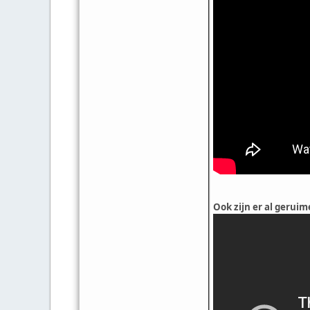
Ook zijn er al geruime