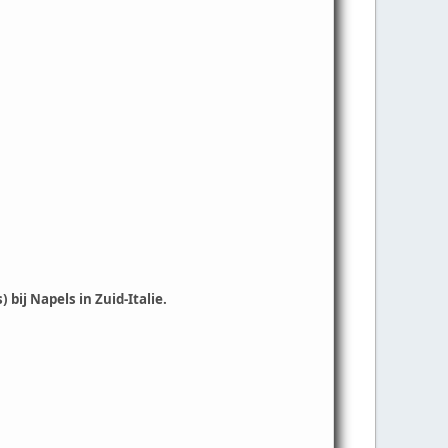
 bij Napels in Zuid-Italie.