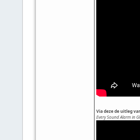
Via deze de uitleg va
Every Sound Alarm in G