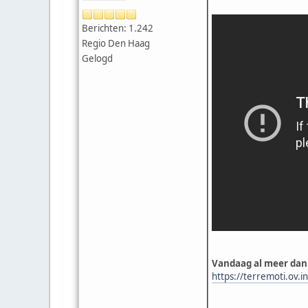
Berichten: 1.242
Regio Den Haag
Gelogd
Vandaag al meer dan
https://terremoti.ov.i